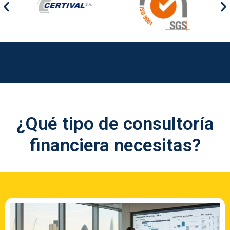
¿Qué tipo de consultoría
financiera necesitas?