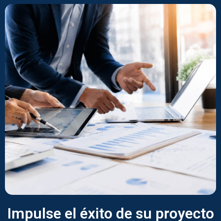
Impulse el éxito de su proyecto