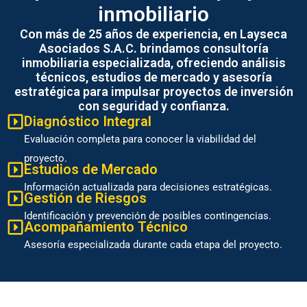
inmobiliario
Con más de 25 años de experiencia, en Layseca
Asociados S.A.C. brindamos consultoría
inmobiliaria especializada, ofreciendo análisis
técnicos, estudios de mercado y asesoría
estratégica para impulsar proyectos de inversión
con seguridad y confianza.
Diagnóstico Integral
Evaluación completa para conocer la viabilidad del
proyecto.
Estudios de Mercado
Información actualizada para decisiones estratégicas.
Gestión de Riesgos
Identificación y prevención de posibles contingencias.
Acompañamiento Técnico
Asesoría especializada durante cada etapa del proyecto.