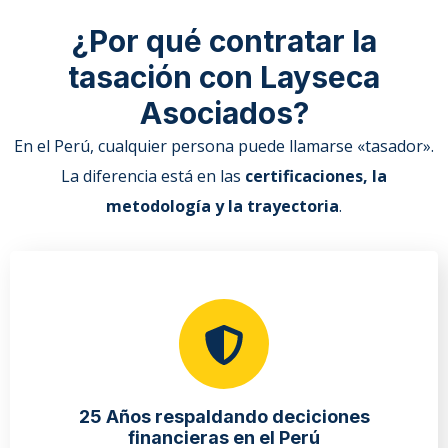
¿Por qué contratar la
tasación con Layseca
Asociados?
En el Perú, cualquier persona puede llamarse «tasador».
La diferencia está en las
certificaciones, la
metodología y la trayectoria
.
25 Años respaldando deciciones
financieras en el Perú