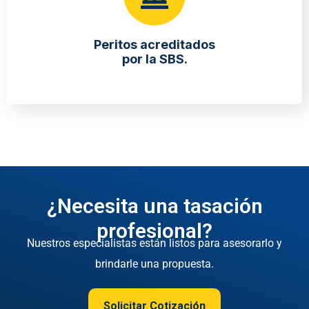
Peritos acreditados
por la SBS.
¿Necesita una tasación
profesional?
Nuestros especialistas están listos para asesorarlo y
brindarle una propuesta.
Solicitar Cotización