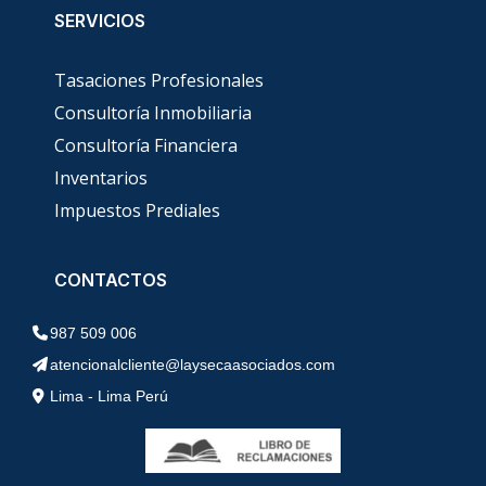
SERVICIOS
Tasaciones Profesionales
Consultoría Inmobiliaria
Consultoría Financiera
Inventarios
Impuestos Prediales
CONTACTOS
987 509 006
atencionalcliente@laysecaasociados.com
Lima - Lima Perú