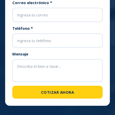
Correo electrónico *
Teléfono *
Mensaje