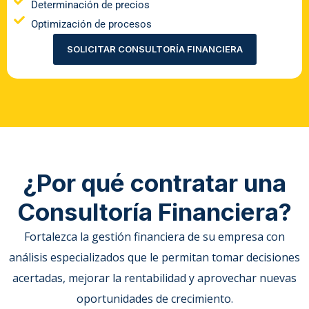
Determinación de precios
Optimización de procesos
SOLICITAR CONSULTORÍA FINANCIERA
¿Por qué contratar una
Consultoría Financiera?
Fortalezca la gestión financiera de su empresa con
análisis especializados que le permitan tomar decisiones
acertadas, mejorar la rentabilidad y aprovechar nuevas
oportunidades de crecimiento.