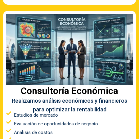
Consultoría Económica
Realizamos análisis económicos y financieros
para optimizar la rentabilidad
Estudios de mercado
Evaluación de oportunidades de negocio
Análisis de costos