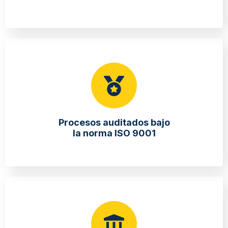
Procesos auditados bajo
la norma ISO 9001