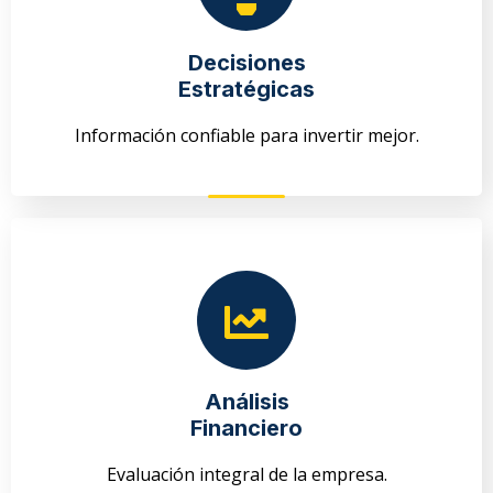
Decisiones
Estratégicas
Información confiable para invertir mejor.
Análisis
Financiero
Evaluación integral de la empresa.