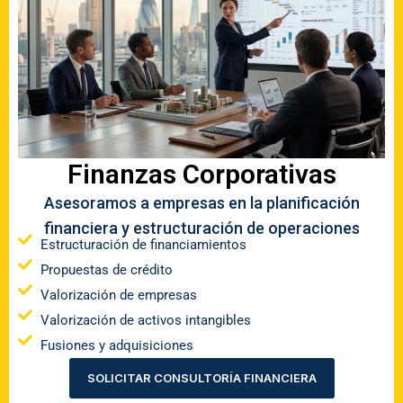
Finanzas Corporativas
Asesoramos a empresas en la planificación
financiera y estructuración de operaciones
Estructuración de financiamientos
Propuestas de crédito
Valorización de empresas
Valorización de activos intangibles
Fusiones y adquisiciones
SOLICITAR CONSULTORÍA FINANCIERA