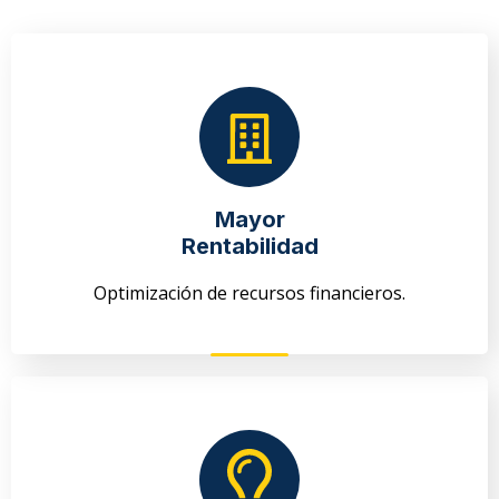
Mayor
Rentabilidad
Optimización de recursos financieros.