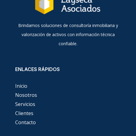
Brindamos soluciones de consultoría inmobiliaria y
valorización de activos con información técnica
confiable.
ENLACES RÁPIDOS
Inicio
Nosotros
Servicios
Clientes
Contacto