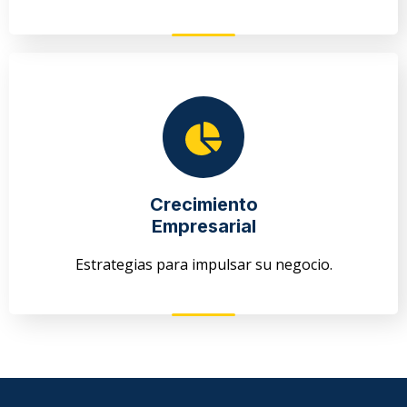
Crecimiento
Empresarial
Estrategias para impulsar su negocio.