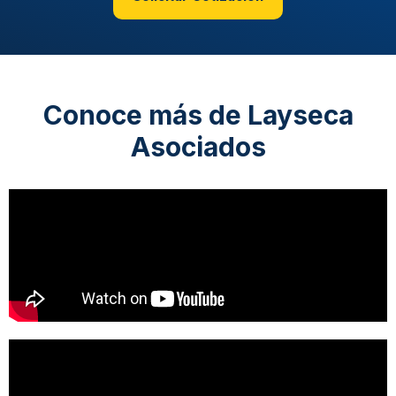
Conoce más de Layseca
Asociados