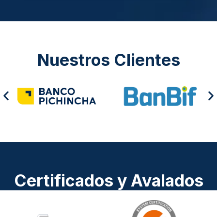
Nuestros Clientes
Certificados y Avalados