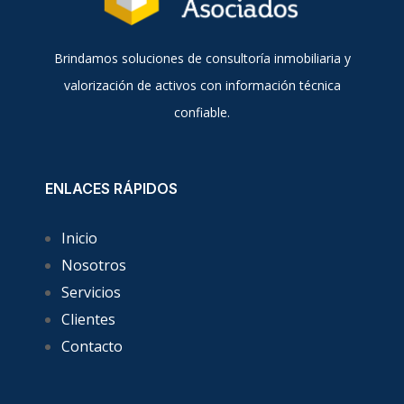
Brindamos soluciones de consultoría inmobiliaria y
valorización de activos con información técnica
confiable.
ENLACES RÁPIDOS
Inicio
Nosotros
Servicios
Clientes
Contacto