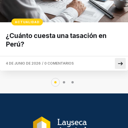
ACTUALIDAD
¿Cuánto cuesta una tasación en
Perú?
4 DE JUNIO DE 2026
/
0 COMENTARIOS