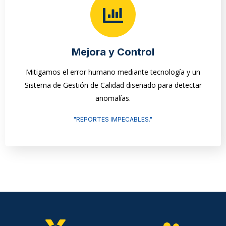
Mejora y Control
Mitigamos el error humano mediante tecnología y un
Sistema de Gestión de Calidad diseñado para detectar
anomalías.
"REPORTES IMPECABLES."