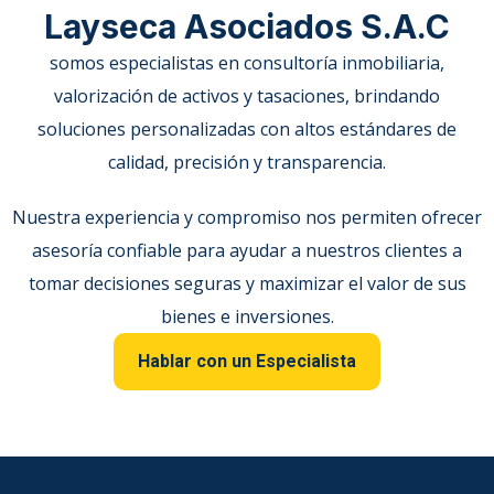
Layseca Asociados S.A.C
somos especialistas en consultoría inmobiliaria,
valorización de activos y tasaciones, brindando
soluciones personalizadas con altos estándares de
calidad, precisión y transparencia.
Nuestra experiencia y compromiso nos permiten ofrecer
asesoría confiable para ayudar a nuestros clientes a
tomar decisiones seguras y maximizar el valor de sus
bienes e inversiones.
Hablar con un Especialista