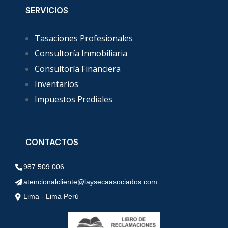
SERVICIOS
Tasaciones Profesionales
Consultoría Inmobiliaria
Consultoría Financiera
Inventarios
Impuestos Prediales
CONTACTOS
987 509 006
atencionalcliente@laysecaasociados.com
Lima - Lima Perú