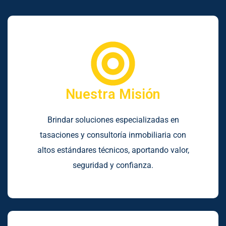
Nuestra Misión
Brindar soluciones especializadas en
tasaciones y consultoría inmobiliaria con
altos estándares técnicos, aportando valor,
seguridad y confianza.