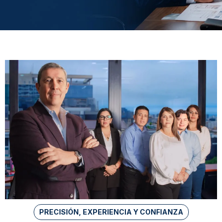
PRECISIÓN, EXPERIENCIA Y CONFIANZA