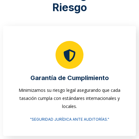
Riesgo
Garantía de Cumplimiento
Minimizamos su riesgo legal asegurando que cada
tasación cumpla con estándares internacionales y
locales.
"SEGURIDAD JURÍDICA ANTE AUDITORÍAS."