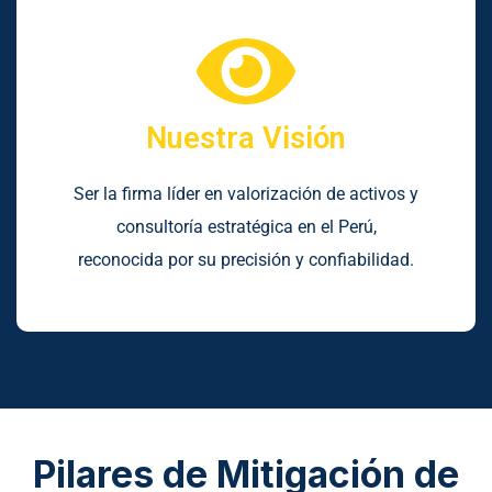
Nuestra Visión
Ser la firma líder en valorización de activos y
consultoría estratégica en el Perú,
reconocida por su precisión y confiabilidad.
Pilares de Mitigación de