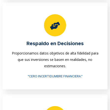
Respaldo en Decisiones
Proporcionamos datos objetivos de alta fidelidad para
que sus inversiones se basen en realidades, no
estimaciones.
"CERO INCERTIDUMBRE FINANCIERA."