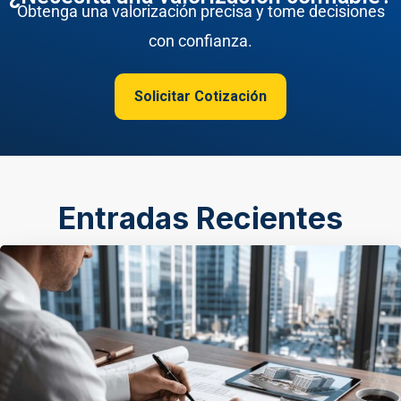
Obtenga una valorización precisa y tome decisiones
con confianza.
Solicitar Cotización
Entradas Recientes