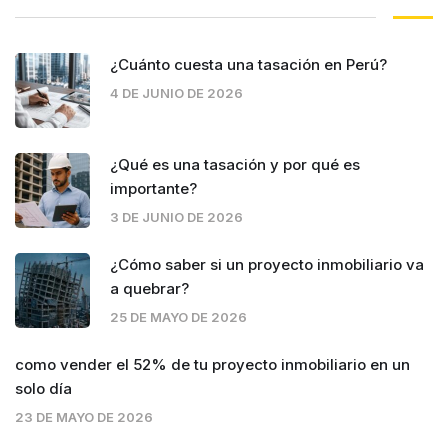
¿Cuánto cuesta una tasación en Perú?
4 DE JUNIO DE 2026
¿Qué es una tasación y por qué es
importante?
3 DE JUNIO DE 2026
¿Cómo saber si un proyecto inmobiliario va
a quebrar?
25 DE MAYO DE 2026
como vender el 52% de tu proyecto inmobiliario en un
solo día
23 DE MAYO DE 2026