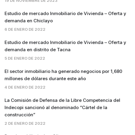
19 DE NOVIEMBRE DE 2023
Estudio de mercado Inmobiliario de Vivienda – Oferta y
demanda en Chiclayo
6 DE ENERO DE 2022
Estudio de mercado Inmobiliario de Vivienda – Oferta y
demanda en distrito de Tacna
5 DE ENERO DE 2022
El sector inmobiliario ha generado negocios por 1,680
millones de dólares durante este año
4 DE ENERO DE 2022
La Comisión de Defensa de la Libre Competencia del
Indecopi sancionó al denominado “Cártel de la
construcción”
2 DE ENERO DE 2022