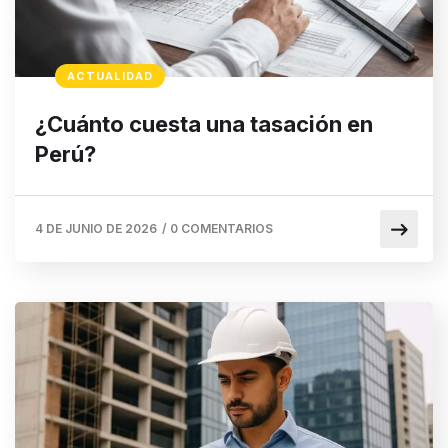
ACTUALIDAD
¿Cuánto cuesta una tasación en
Perú?
4 DE JUNIO DE 2026
/
0 COMENTARIOS