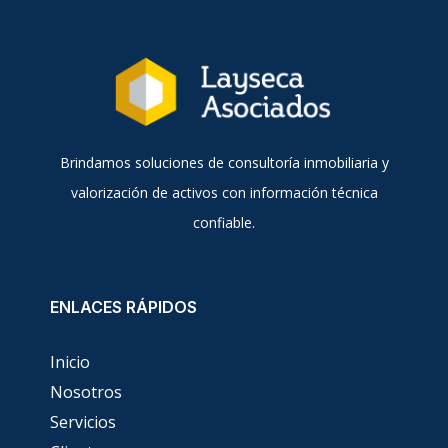
Brindamos soluciones de consultoría inmobiliaria y
valorización de activos con información técnica
confiable.
ENLACES RÁPIDOS
Inicio
Nosotros
Servicios