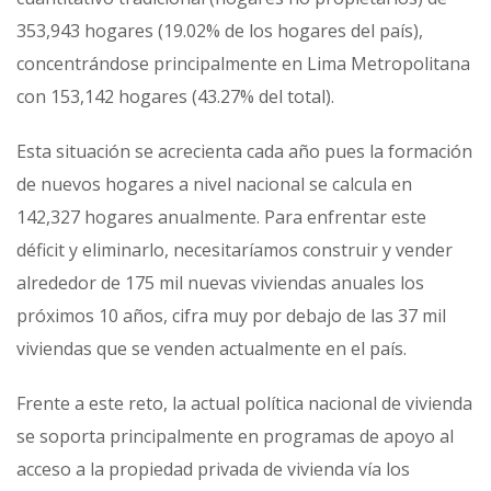
353,943 hogares (19.02% de los hogares del país),
concentrándose principalmente en Lima Metropolitana
con 153,142 hogares (43.27% del total).
Esta situación se acrecienta cada año pues la formación
de nuevos hogares a nivel nacional se calcula en
142,327 hogares anualmente. Para enfrentar este
déficit y eliminarlo, necesitaríamos construir y vender
alrededor de 175 mil nuevas viviendas anuales los
próximos 10 años, cifra muy por debajo de las 37 mil
viviendas que se venden actualmente en el país.
Frente a este reto, la actual política nacional de vivienda
se soporta principalmente en programas de apoyo al
acceso a la propiedad privada de vivienda vía los