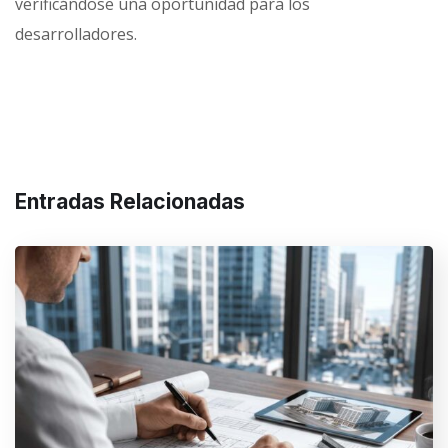
verificándose una oportunidad para los
desarrolladores.
Entradas Relacionadas