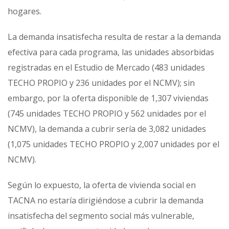
hogares.
La demanda insatisfecha resulta de restar a la demanda
efectiva para cada programa, las unidades absorbidas
registradas en el Estudio de Mercado (483 unidades
TECHO PROPIO y 236 unidades por el NCMV); sin
embargo, por la oferta disponible de 1,307 viviendas
(745 unidades TECHO PROPIO y 562 unidades por el
NCMV), la demanda a cubrir sería de 3,082 unidades
(1,075 unidades TECHO PROPIO y 2,007 unidades por el
NCMV).
Según lo expuesto, la oferta de vivienda social en
TACNA no estaría dirigiéndose a cubrir la demanda
insatisfecha del segmento social más vulnerable,