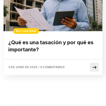
ACTUALIDAD
¿Qué es una tasación y por qué es
importante?
3 DE JUNIO DE 2026
/
0 COMENTARIOS