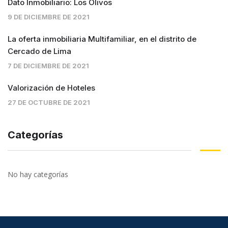
Dato Inmobiliario: Los Olivos
9 DE DICIEMBRE DE 2021
La oferta inmobiliaria Multifamiliar, en el distrito de
Cercado de Lima
7 DE DICIEMBRE DE 2021
Valorización de Hoteles
27 DE OCTUBRE DE 2021
Categorías
No hay categorías