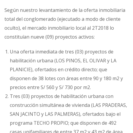
Según nuestro levantamiento de la oferta inmobiliaria
total del conglomerado (ejecutado a modo de cliente
oculto), el mercado inmobiliario local al 2T2018 lo
constituían nueve (09) proyectos activos:
Una oferta inmediata de tres (03) proyectos de
habilitación urbana (LOS PINOS, EL OLIVAR y LA
PLANICIE), ofertados en crédito directo; que
disponen de 38 lotes con áreas entre 90 y 180 m2 y
precios entre S/ 560 y S/ 730 por m2.
Tres (03) proyectos de habilitación urbana con
construcción simultánea de vivienda (LAS PRADERAS,
SAN JACINTO y LAS PALMERAS), ofertados bajo el
programa TECHO PROPIO; que disponen de 492
casas unifamiliares de entre 37 m2 y 43 m2 de área