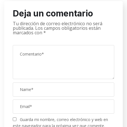
Deja un comentario
Tu dirección de correo electrónico no será
publicada.
Los campos obligatorios están
marcados con
*
Guarda mi nombre, correo electrónico y web en
este navegador para la próxima vez que comente.