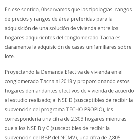
En ese sentido, 0bservamos que las tipologías, rangos
de precios y rangos de área preferidas para la
adquisición de una solución de vivienda entre los
hogares adquirientes del conglomerado Tacna es
claramente la adquisición de casas unifamiliares sobre
lote.
Proyectando la Demanda Efectiva de vivienda en el
conglomerado Tacna al 2018 y proporcionando estos
hogares demandantes efectivos de vivienda de acuerdo
al estudio realizado; al NSE D (susceptibles de recibir la
subvención del programa TECHO PROPIO), les
correspondería una cifra de 2,303 hogares mientras
que a los NSE B y C (susceptibles de recibir la
subvención del BBP del NCMV), una cifra de 2,805