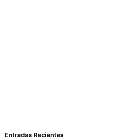
Entradas Recientes