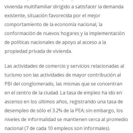
vivienda multifamiliar dirigido a satisfacer la demanda
existente, situación favorecida por el mejor
comportamiento de la economía nacional, la
conformación de nuevos hogares y la implementación
de políticas nacionales de apoyo al acceso a la
propiedad privada de vivienda.
Las actividades de comercio y servicios relacionadas al
turismo son las actividades de mayor contribución al
PBI del conglomerado, las mismas que se concentran
en el centro de la ciudad. La tasa de empleo ha ido en
ascenso en los últimos años, registrando una tasa de
desempleo de sólo el 3.2% de la PEA; sin embargo, los
niveles de informalidad se mantienen cerca al promedio
nacional (7 de cada 10 empleos son informales).