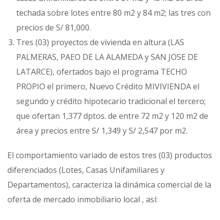
techada sobre lotes entre 80 m2 y 84 m2; las tres con
precios de S/ 81,000.
Tres (03) proyectos de vivienda en altura (LAS
PALMERAS, PAEO DE LA ALAMEDA y SAN JOSE DE
LATARCE), ofertados bajo el programa TECHO
PROPIO el primero, Nuevo Crédito MIVIVIENDA el
segundo y crédito hipotecario tradicional el tercero;
que ofertan 1,377 dptos. de entre 72 m2 y 120 m2 de
área y precios entre S/ 1,349 y S/ 2,547 por m2.
El comportamiento variado de estos tres (03) productos
diferenciados (Lotes, Casas Unifamiliares y
Departamentos), caracteriza la dinámica comercial de la
oferta de mercado inmobiliario local , así: