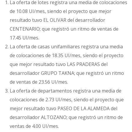
La oferta de lotes registra una media de colocaciones
de 10.08 UI/mes, siendo el proyecto que mejor
resultado tuvo EL OLIVAR del desarrollador
CENTENARIO; que registró un ritmo de ventas de
17.45 UI/mes.
La oferta de casas unifamiliares registra una media
de colocaciones de 18.35 UI/mes, siendo el proyecto
que mejor resultado tuvo LAS PRADERAS del
desarrollador GRUPO TAKNA; que registró un ritmo
de ventas de 23.56 UI/mes.
La oferta de departamentos registra una media de
colocaciones de 2.73 UI/mes, siendo el proyecto que
mejor resultado tuvo PASEO DE LA ALAMEDA del
desarrollador ALTOZANO; que registró un ritmo de
ventas de 4.00 UI/mes.