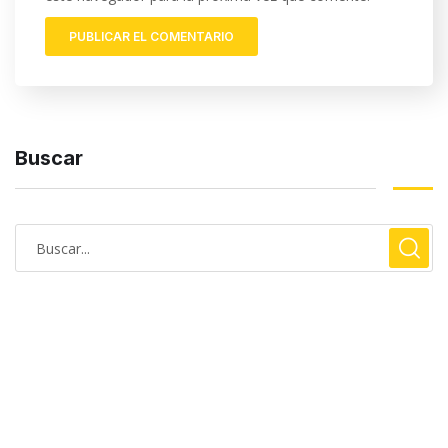
Buscar