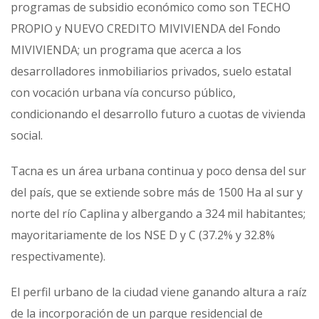
programas de subsidio económico como son TECHO
PROPIO y NUEVO CREDITO MIVIVIENDA del Fondo
MIVIVIENDA; un programa que acerca a los
desarrolladores inmobiliarios privados, suelo estatal
con vocación urbana vía concurso público,
condicionando el desarrollo futuro a cuotas de vivienda
social.
Tacna es un área urbana continua y poco densa del sur
del país, que se extiende sobre más de 1500 Ha al sur y
norte del río Caplina y albergando a 324 mil habitantes;
mayoritariamente de los NSE D y C (37.2% y 32.8%
respectivamente).
El perfil urbano de la ciudad viene ganando altura a raíz
de la incorporación de un parque residencial de