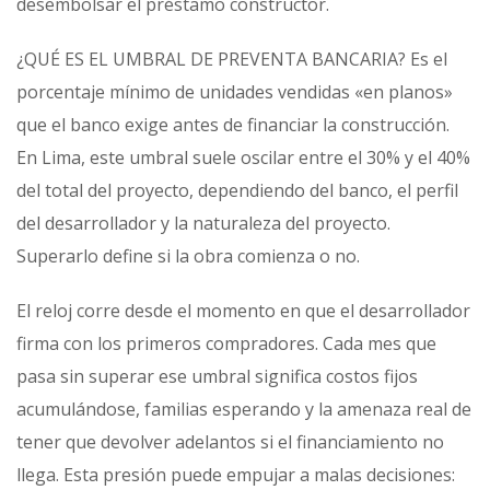
desembolsar el préstamo constructor.
¿QUÉ ES EL UMBRAL DE PREVENTA BANCARIA? Es el
porcentaje mínimo de unidades vendidas «en planos»
que el banco exige antes de financiar la construcción.
En Lima, este umbral suele oscilar entre el 30% y el 40%
del total del proyecto, dependiendo del banco, el perfil
del desarrollador y la naturaleza del proyecto.
Superarlo define si la obra comienza o no.
El reloj corre desde el momento en que el desarrollador
firma con los primeros compradores. Cada mes que
pasa sin superar ese umbral significa costos fijos
acumulándose, familias esperando y la amenaza real de
tener que devolver adelantos si el financiamiento no
llega. Esta presión puede empujar a malas decisiones: