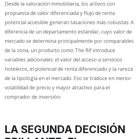
Desde la valoración inmobiliaria, los activos con
propuesta de valor diferenciada y flujo de renta
potencial accesible generan tasaciones más robustas. A
diferencia de un departamento estándar, cuyo valor de
mercado se determina principalmente por comparables
de la zona, un producto como The Rif introduce
variables adicionales: el valor del acceso a servicios
hoteleros, el potencial de renta diferenciado y la rareza
de la tipología en el mercado. Eso se traduce en menor
volatilidad de precio y mayor atractivo para el
comprador de inversión.
LA SEGUNDA DECISIÓN