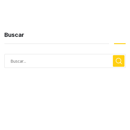
Buscar