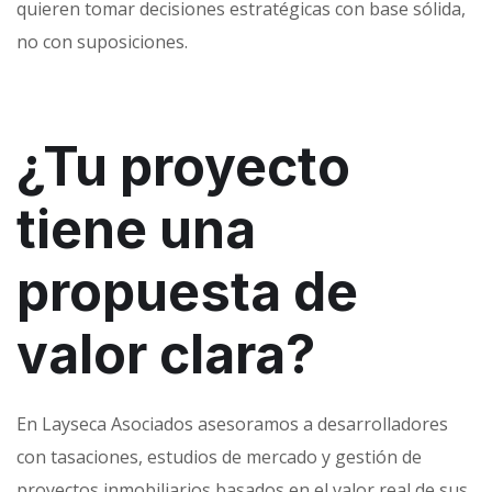
quieren tomar decisiones estratégicas con base sólida,
no con suposiciones.
¿Tu proyecto
tiene una
propuesta de
valor clara?
En Layseca Asociados asesoramos a desarrolladores
con tasaciones, estudios de mercado y gestión de
proyectos inmobiliarios basados en el valor real de sus