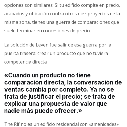
opciones son similares. Si tu edificio compite en precio,
acabados y ubicación contra otros diez proyectos de la
misma zona, tienes una guerra de comparaciones que
suele terminar en concesiones de precio.
La solución de Leven fue salir de esa guerra por la
puerta trasera: crear un producto que no tuviera
competencia directa.
«Cuando un producto no tiene
comparación directa, la conversación de
ventas cambia por completo. Ya no se
trata de justificar el precio; se trata de
explicar una propuesta de valor que
nadie más puede ofrecer.»
The Rif no es un edificio residencial con «amenidades».