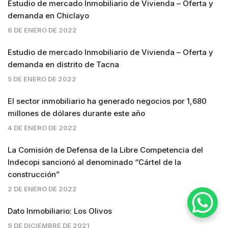
Estudio de mercado Inmobiliario de Vivienda – Oferta y
demanda en Chiclayo
6 DE ENERO DE 2022
Estudio de mercado Inmobiliario de Vivienda – Oferta y
demanda en distrito de Tacna
5 DE ENERO DE 2022
El sector inmobiliario ha generado negocios por 1,680
millones de dólares durante este año
4 DE ENERO DE 2022
La Comisión de Defensa de la Libre Competencia del
Indecopi sancionó al denominado “Cártel de la
construcción”
2 DE ENERO DE 2022
Dato Inmobiliario: Los Olivos
9 DE DICIEMBRE DE 2021