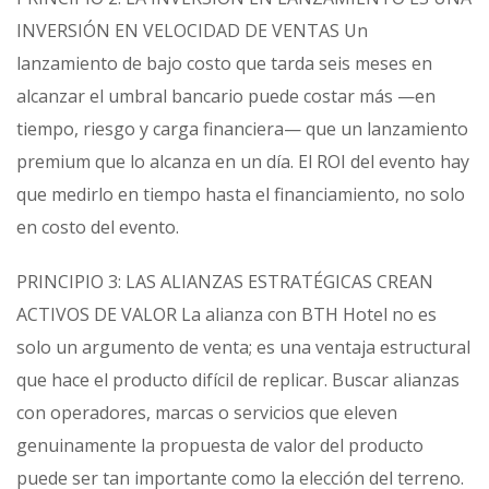
INVERSIÓN EN VELOCIDAD DE VENTAS Un
lanzamiento de bajo costo que tarda seis meses en
alcanzar el umbral bancario puede costar más —en
tiempo, riesgo y carga financiera— que un lanzamiento
premium que lo alcanza en un día. El ROI del evento hay
que medirlo en tiempo hasta el financiamiento, no solo
en costo del evento.
PRINCIPIO 3: LAS ALIANZAS ESTRATÉGICAS CREAN
ACTIVOS DE VALOR La alianza con BTH Hotel no es
solo un argumento de venta; es una ventaja estructural
que hace el producto difícil de replicar. Buscar alianzas
con operadores, marcas o servicios que eleven
genuinamente la propuesta de valor del producto
puede ser tan importante como la elección del terreno.