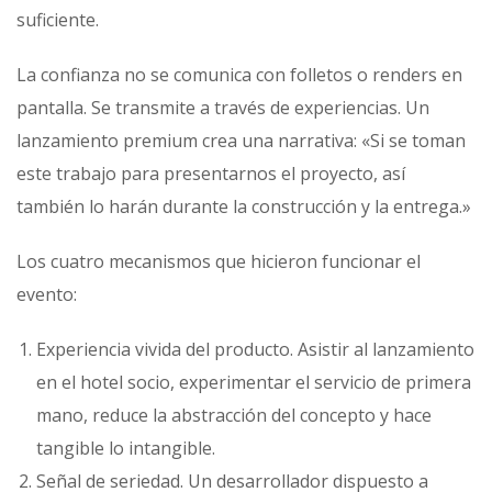
suficiente.
La confianza no se comunica con folletos o renders en
pantalla. Se transmite a través de experiencias. Un
lanzamiento premium crea una narrativa: «Si se toman
este trabajo para presentarnos el proyecto, así
también lo harán durante la construcción y la entrega.»
Los cuatro mecanismos que hicieron funcionar el
evento:
Experiencia vivida del producto. Asistir al lanzamiento
en el hotel socio, experimentar el servicio de primera
mano, reduce la abstracción del concepto y hace
tangible lo intangible.
Señal de seriedad. Un desarrollador dispuesto a