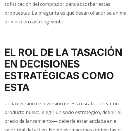
sofisticación del comprador para absorber estas
propuestas. La pregunta es qué desarrollador se anima
primero en cada segmento.
EL ROL DE LA TASACIÓN
EN DECISIONES
ESTRATÉGICAS COMO
ESTA
Toda decisión de inversión de esta escala —crear un
producto nuevo, elegir un socio estratégico, definir el
precio de lanzamiento— debería estar anclada en el
valor real del activo. No en estimaciones optimistas ni