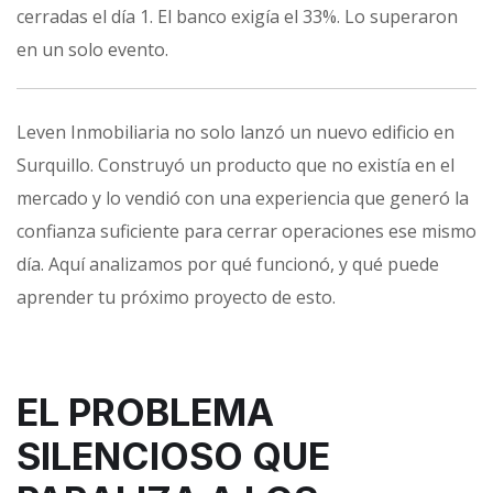
cerradas el día 1. El banco exigía el 33%. Lo superaron
en un solo evento.
Leven Inmobiliaria no solo lanzó un nuevo edificio en
Surquillo. Construyó un producto que no existía en el
mercado y lo vendió con una experiencia que generó la
confianza suficiente para cerrar operaciones ese mismo
día. Aquí analizamos por qué funcionó, y qué puede
aprender tu próximo proyecto de esto.
EL PROBLEMA
SILENCIOSO QUE