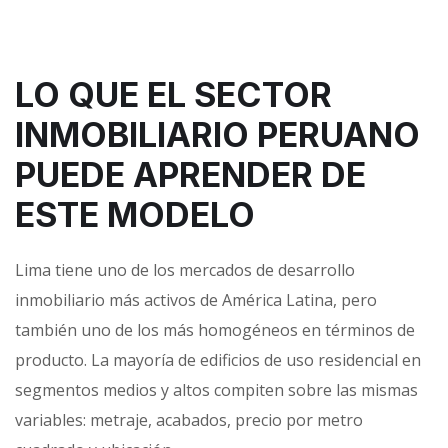
LO QUE EL SECTOR
INMOBILIARIO PERUANO
PUEDE APRENDER DE
ESTE MODELO
Lima tiene uno de los mercados de desarrollo
inmobiliario más activos de América Latina, pero
también uno de los más homogéneos en términos de
producto. La mayoría de edificios de uso residencial en
segmentos medios y altos compiten sobre las mismas
variables: metraje, acabados, precio por metro