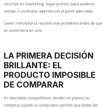
recortar en marketing, bajar precios para acelerar
ventas, o contratar agentes sin el perfil adecuado.
Leven Inmobiliaria resolvió ese problema antes de que
se convirtiera en uno.
LA PRIMERA DECISIÓN
BRILLANTE: EL
PRODUCTO IMPOSIBLE
DE COMPARAR
En mercados competitivos, vender en planos se
complica cuando el comprador percibe que todas las