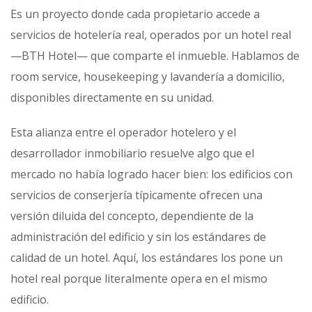
Es un proyecto donde cada propietario accede a
servicios de hotelería real, operados por un hotel real
—BTH Hotel— que comparte el inmueble. Hablamos de
room service, housekeeping y lavandería a domicilio,
disponibles directamente en su unidad.
Esta alianza entre el operador hotelero y el
desarrollador inmobiliario resuelve algo que el
mercado no había logrado hacer bien: los edificios con
servicios de conserjería típicamente ofrecen una
versión diluida del concepto, dependiente de la
administración del edificio y sin los estándares de
calidad de un hotel. Aquí, los estándares los pone un
hotel real porque literalmente opera en el mismo
edificio.