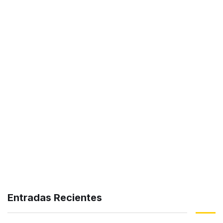
Entradas Recientes