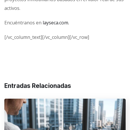
activos.
Encuéntranos en
layseca.com.
[/vc_column_text][/vc_column][/vc_row]
Entradas Relacionadas