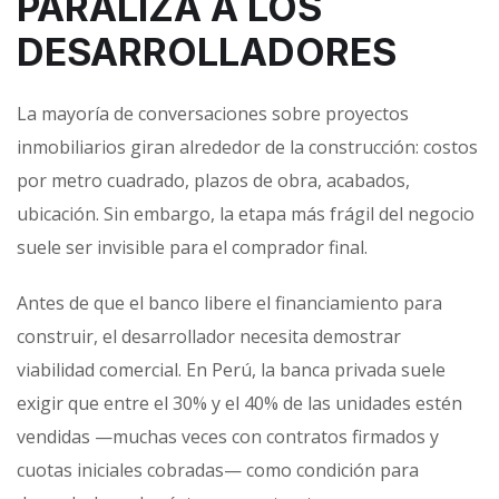
PARALIZA A LOS
DESARROLLADORES
La mayoría de conversaciones sobre proyectos
inmobiliarios giran alrededor de la construcción: costos
por metro cuadrado, plazos de obra, acabados,
ubicación. Sin embargo, la etapa más frágil del negocio
suele ser invisible para el comprador final.
Antes de que el banco libere el financiamiento para
construir, el desarrollador necesita demostrar
viabilidad comercial. En Perú, la banca privada suele
exigir que entre el 30% y el 40% de las unidades estén
vendidas —muchas veces con contratos firmados y
cuotas iniciales cobradas— como condición para