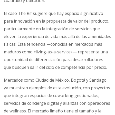
cuadrado y ubicación.
El caso The Rif sugiere que hay espacio significativo
para innovación en la propuesta de valor del producto,
particularmente en la integración de servicios que
eleven la experiencia de vida más allá de las amenidades
físicas. Esta tendencia —conocida en mercados más
maduros como «living-as-a-service»— representa una
oportunidad de diferenciación para desarrolladores
que busquen salir del ciclo de competencia por precio.
Mercados como Ciudad de México, Bogotá y Santiago
ya muestran ejemplos de esta evolución, con proyectos
que integran espacios de coworking gestionados,
servicios de concierge digital y alianzas con operadores
de wellness. El mercado limeño tiene el tamaño y la