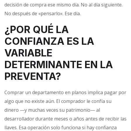
decisión de compra ese mismo día. No al día siguiente.
No después de «pensarlo». Ese día.
¿POR QUÉ LA
CONFIANZA ES LA
VARIABLE
DETERMINANTE EN LA
PREVENTA?
Comprar un departamento en planos implica pagar por
algo que no existe aún. El comprador le confía su
dinero —y muchas veces su patrimonio— al
desarrollador durante meses o años antes de recibir las
llaves. Esa operación solo funciona si hay confianza