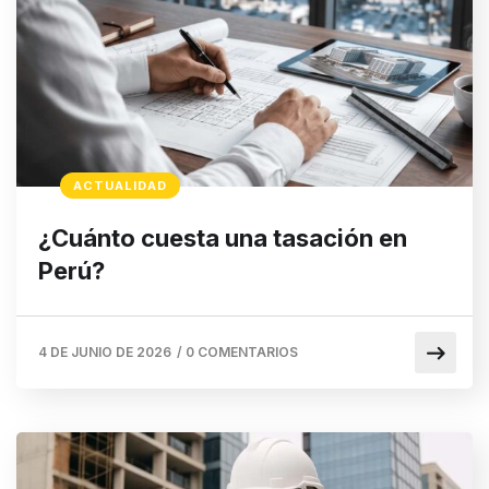
ACTUALIDAD
¿Cuánto cuesta una tasación en
Perú?
4 DE JUNIO DE 2026
/
0 COMENTARIOS