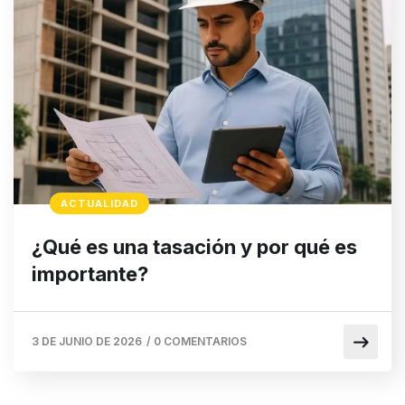
ACTUALIDAD
¿Qué es una tasación y por qué es
importante?
3 DE JUNIO DE 2026
/
0 COMENTARIOS