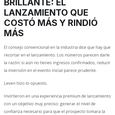
BRILLANTE: EL
LANZAMIENTO QUE
COSTÓ MÁS Y RINDIÓ
MÁS
El consejo convencional en la industria dice que hay que
recortar en el lanzamiento. Los números parecen darle
la razón: si aún no tienes ingresos confirmados, reducir
la inversión en el evento inicial parece prudente.
Leven hizo lo opuesto.
Invirtieron en una experiencia premium de lanzamiento
con un objetivo muy preciso: generar el nivel de
confianza necesario para que el prospecto tomara la