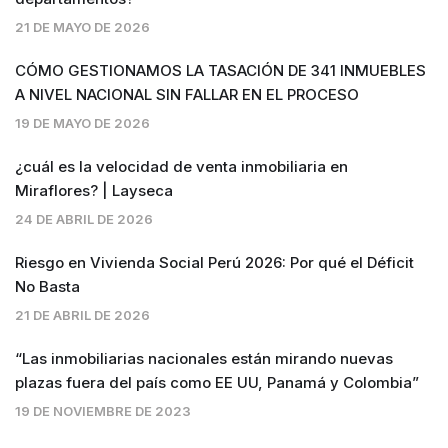
21 DE MAYO DE 2026
CÓMO GESTIONAMOS LA TASACIÓN DE 341 INMUEBLES
A NIVEL NACIONAL SIN FALLAR EN EL PROCESO
19 DE MAYO DE 2026
¿cuál es la velocidad de venta inmobiliaria en
Miraflores? | Layseca
24 DE ABRIL DE 2026
Riesgo en Vivienda Social Perú 2026: Por qué el Déficit
No Basta
21 DE ABRIL DE 2026
“Las inmobiliarias nacionales están mirando nuevas
plazas fuera del país como EE UU, Panamá y Colombia”
19 DE NOVIEMBRE DE 2023