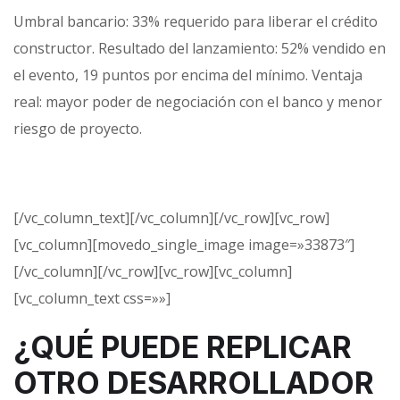
Umbral bancario: 33% requerido para liberar el crédito
constructor. Resultado del lanzamiento: 52% vendido en
el evento, 19 puntos por encima del mínimo. Ventaja
real: mayor poder de negociación con el banco y menor
riesgo de proyecto.
[/vc_column_text][/vc_column][/vc_row][vc_row]
[vc_column][movedo_single_image image=»33873″]
[/vc_column][/vc_row][vc_row][vc_column]
[vc_column_text css=»»]
¿QUÉ PUEDE REPLICAR
OTRO DESARROLLADOR