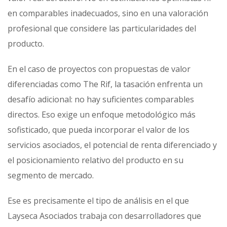
en comparables inadecuados, sino en una valoración
profesional que considere las particularidades del
producto.
En el caso de proyectos con propuestas de valor
diferenciadas como The Rif, la tasación enfrenta un
desafío adicional: no hay suficientes comparables
directos. Eso exige un enfoque metodológico más
sofisticado, que pueda incorporar el valor de los
servicios asociados, el potencial de renta diferenciado y
el posicionamiento relativo del producto en su
segmento de mercado.
Ese es precisamente el tipo de análisis en el que
Layseca Asociados trabaja con desarrolladores que