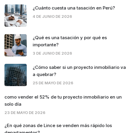
¿Cuánto cuesta una tasación en Perú?
4 DE JUNIO DE 2026
¿Qué es una tasación y por qué es
importante?
3 DE JUNIO DE 2026
¿Cómo saber si un proyecto inmobiliario va
a quebrar?
25 DE MAYO DE 2026
como vender el 52% de tu proyecto inmobiliario en un
solo día
23 DE MAYO DE 2026
¿En qué zonas de Lince se venden más rápido los
departamentos?