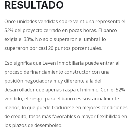
RESULTADO
Once unidades vendidas sobre veintiuna representa el
52% del proyecto cerrado en pocas horas. El banco
exigía el 33%. No solo superaron el umbral; lo
superaron por casi 20 puntos porcentuales.
Eso significa que Leven Inmobiliaria puede entrar al
proceso de financiamiento constructor con una
posición negociadora muy diferente a la del
desarrollador que apenas raspa el mínimo. Con el 52%
vendido, el riesgo para el banco es sustancialmente
menor, lo que puede traducirse en mejores condiciones
de crédito, tasas más favorables o mayor flexibilidad en
los plazos de desembolso.