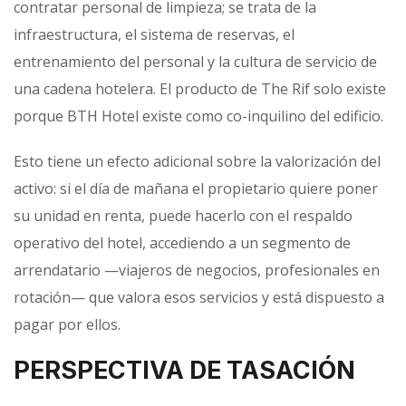
contratar personal de limpieza; se trata de la
infraestructura, el sistema de reservas, el
entrenamiento del personal y la cultura de servicio de
una cadena hotelera. El producto de The Rif solo existe
porque BTH Hotel existe como co-inquilino del edificio.
Esto tiene un efecto adicional sobre la valorización del
activo: si el día de mañana el propietario quiere poner
su unidad en renta, puede hacerlo con el respaldo
operativo del hotel, accediendo a un segmento de
arrendatario —viajeros de negocios, profesionales en
rotación— que valora esos servicios y está dispuesto a
pagar por ellos.
PERSPECTIVA DE TASACIÓN