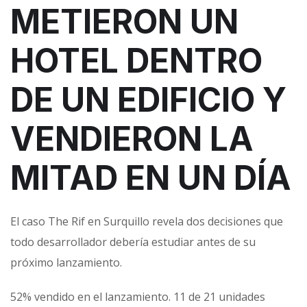
METIERON UN
HOTEL DENTRO
DE UN EDIFICIO Y
VENDIERON LA
MITAD EN UN DÍA
El caso The Rif en Surquillo revela dos decisiones que
todo desarrollador debería estudiar antes de su
próximo lanzamiento.
52% vendido en el lanzamiento. 11 de 21 unidades