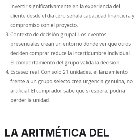
invertir significativamente en la experiencia del
cliente desde el día cero señala capacidad financiera y
compromiso con el proyecto.
Contexto de decisión grupal. Los eventos
presenciales crean un entorno donde ver que otros
deciden comprar reduce la incertidumbre individual.
El comportamiento del grupo valida la decisión.
Escasez real. Con solo 21 unidades, el lanzamiento
frente a un grupo selecto crea urgencia genuina, no
artificial. El comprador sabe que si espera, podría
perder la unidad.
LA ARITMÉTICA DEL