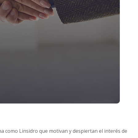
a como Linsidro que motivan y despiertan el interés de