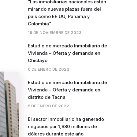
“Las inmobiliarias nacionales están
mirando nuevas plazas fuera del
país como EE UU, Panamá y
Colombia”
19 DE NOVIEMBRE DE 2023
Estudio de mercado Inmobiliario de
Vivienda – Oferta y demanda en
Chiclayo
6 DE ENERO DE 2022
Estudio de mercado Inmobiliario de
Vivienda – Oferta y demanda en
distrito de Tacna
5 DE ENERO DE 2022
El sector inmobiliario ha generado
negocios por 1,680 millones de
dólares durante este año