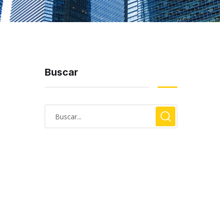
Buscar