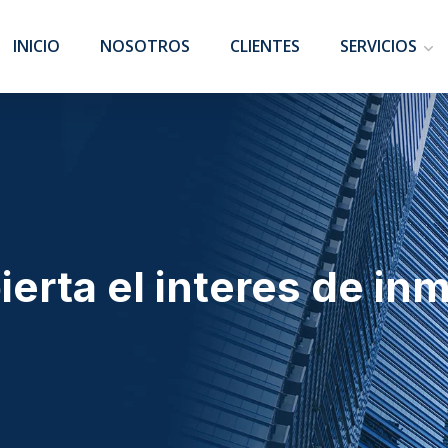
INICIO
NOSOTROS
CLIENTES
SERVICIOS
erta el interes de inm