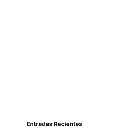
Entradas Recientes