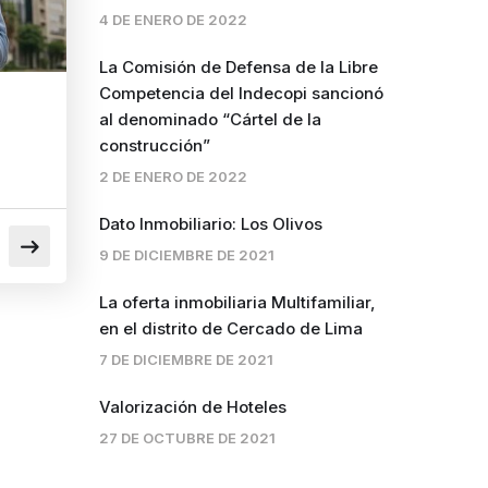
4 DE ENERO DE 2022
La Comisión de Defensa de la Libre
Competencia del Indecopi sancionó
al denominado “Cártel de la
construcción”
2 DE ENERO DE 2022
Dato Inmobiliario: Los Olivos
9 DE DICIEMBRE DE 2021
La oferta inmobiliaria Multifamiliar,
en el distrito de Cercado de Lima
7 DE DICIEMBRE DE 2021
Valorización de Hoteles
27 DE OCTUBRE DE 2021