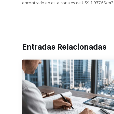
encontrado en esta zona es de US$ 1,937.65/m2
Entradas Relacionadas