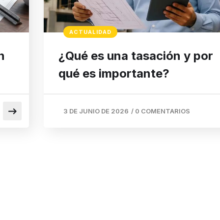
ACTUALIDAD
n
¿Qué es una tasación y por
qué es importante?
3 DE JUNIO DE 2026
/
0 COMENTARIOS