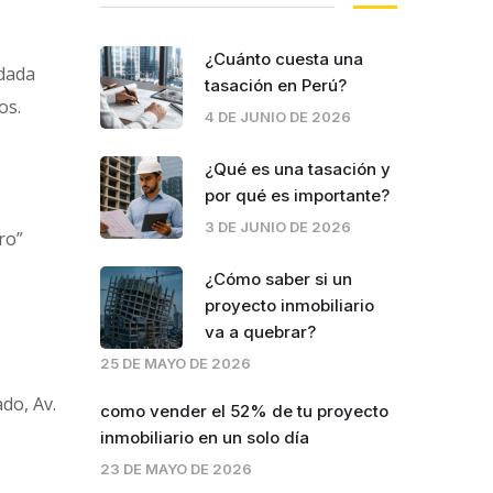
¿Cuánto cuesta una
ndada
tasación en Perú?
os.
4 DE JUNIO DE 2026
¿Qué es una tasación y
por qué es importante?
3 DE JUNIO DE 2026
ro”
¿Cómo saber si un
proyecto inmobiliario
va a quebrar?
25 DE MAYO DE 2026
ado, Av.
como vender el 52% de tu proyecto
inmobiliario en un solo día
23 DE MAYO DE 2026