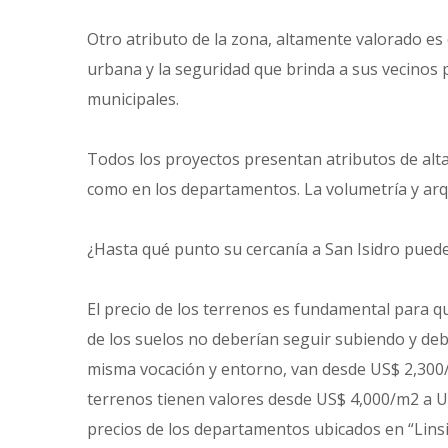
Otro atributo de la zona, altamente valorado es
urbana y la seguridad que brinda a sus vecinos 
municipales.
Todos los proyectos presentan atributos de alta
como en los departamentos. La volumetría y arquit
¿Hasta qué punto su cercanía a San Isidro puede
El precio de los terrenos es fundamental para q
de los suelos no deberían seguir subiendo y deb
misma vocación y entorno, van desde US$ 2,300/m
terrenos tienen valores desde US$ 4,000/m2 a U
precios de los departamentos ubicados en “Lins